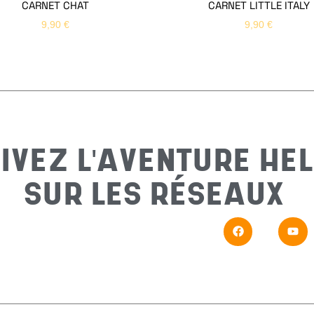
CARNET CHAT
CARNET LITTLE ITALY
9,90
€
9,90
€
IVEZ L'AVENTURE HEL
SUR LES RÉSEAUX