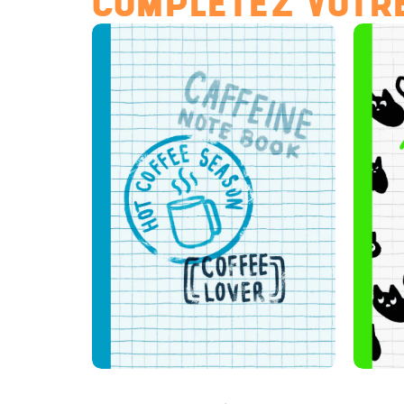
COMPLÉTEZ VOTRE