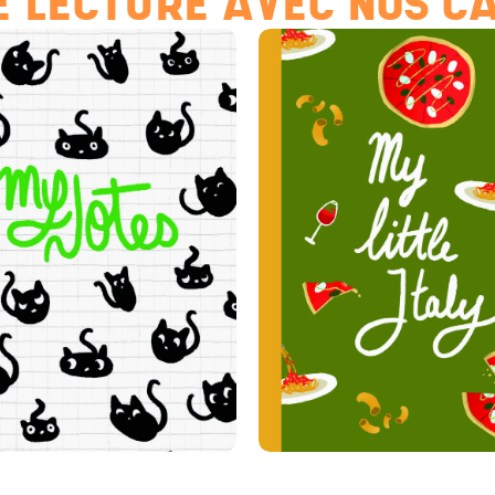
 LECTURE AVEC NOS C