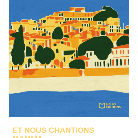
ET NOUS CHANTIONS