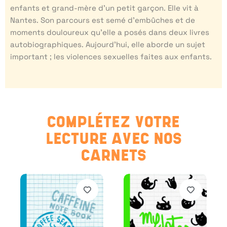
enfants et grand-mère d’un petit garçon. Elle vit à
Nantes. Son parcours est semé d’embûches et de
moments douloureux qu’elle a posés dans deux livres
autobiographiques. Aujourd’hui, elle aborde un sujet
important ; les violences sexuelles faites aux enfants.
COMPLÉTEZ VOTRE
LECTURE AVEC NOS
CARNETS