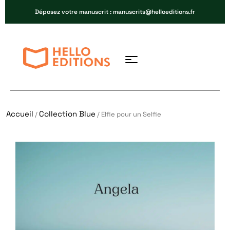
Déposez votre manuscrit : manuscrits@helloeditions.fr
Accueil
Collection Blue
/
/ Elfie pour un Selfie