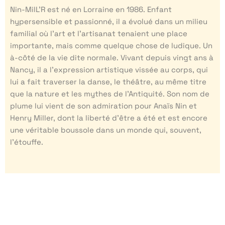
Nin-MilL’R est né en Lorraine en 1986. Enfant
hypersensible et passionné, il a évolué dans un milieu
familial où l’art et l’artisanat tenaient une place
importante, mais comme quelque chose de ludique. Un
à-côté de la vie dite normale. Vivant depuis vingt ans à
Nancy, il a l’expression artistique vissée au corps, qui
lui a fait traverser la danse, le théâtre, au même titre
que la nature et les mythes de l’Antiquité. Son nom de
plume lui vient de son admiration pour Anaïs Nin et
Henry Miller, dont la liberté d’être a été et est encore
une véritable boussole dans un monde qui, souvent,
l’étouffe.