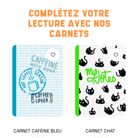
COMPLÉTEZ VOTRE
LECTURE AVEC NOS
CARNETS
CARNET CAFÉINE BLEU
CARNET CHAT