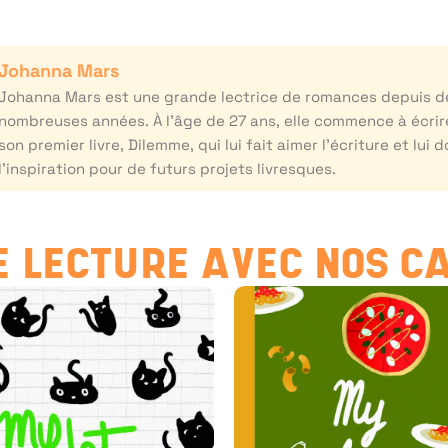
Johanna Mars
Johanna Mars est une grande lectrice de romances depuis d
nombreuses années. À l’âge de 27 ans, elle commence à écrir
son premier livre, Dilemme, qui lui fait aimer l’écriture et lui 
l’inspiration pour de futurs projets livresques.
 LECTURE AVEC NOS C