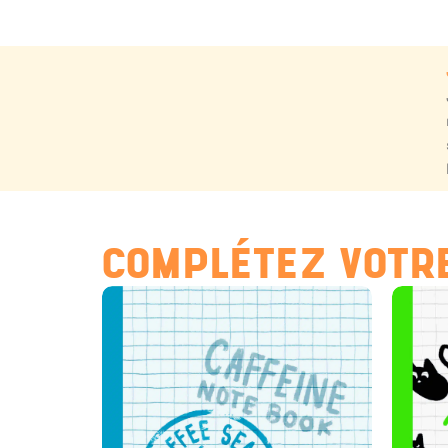
COMPLÉTEZ VOTRE