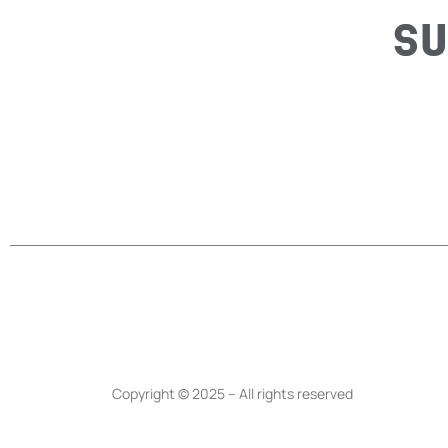
SU
Copyright © 2025 – All rights reserved