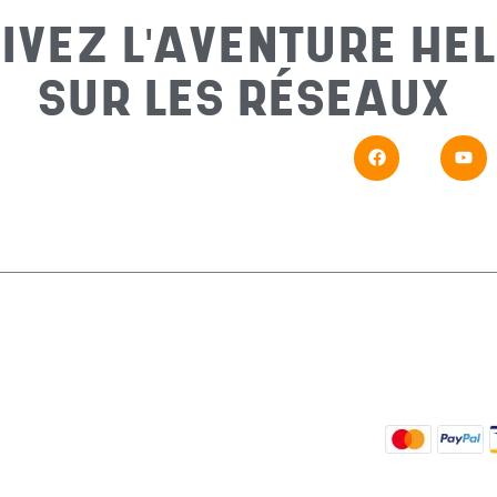
IVEZ L'AVENTURE HEL
SUR LES RÉSEAUX