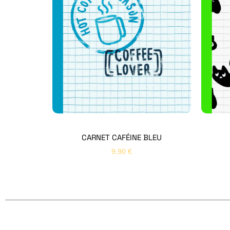
CARNET CAFÉINE BLEU
9,90
€