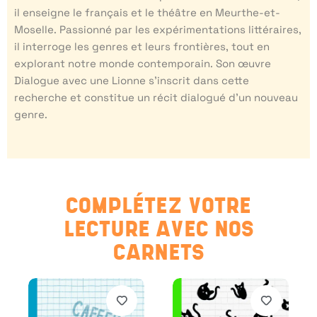
il enseigne le français et le théâtre en Meurthe-et-
Moselle. Passionné par les expérimentations littéraires,
il interroge les genres et leurs frontières, tout en
explorant notre monde contemporain. Son œuvre
Dialogue avec une Lionne s’inscrit dans cette
recherche et constitue un récit dialogué d’un nouveau
genre.
COMPLÉTEZ VOTRE
LECTURE AVEC NOS
CARNETS