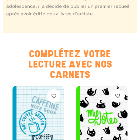
adolescence, il a décidé de publier un premier recueil
après avoir édité deux livres d’artiste.
COMPLÉTEZ VOTRE
LECTURE AVEC NOS
CARNETS