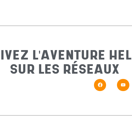
IVEZ L'AVENTURE HEL
SUR LES RÉSEAUX