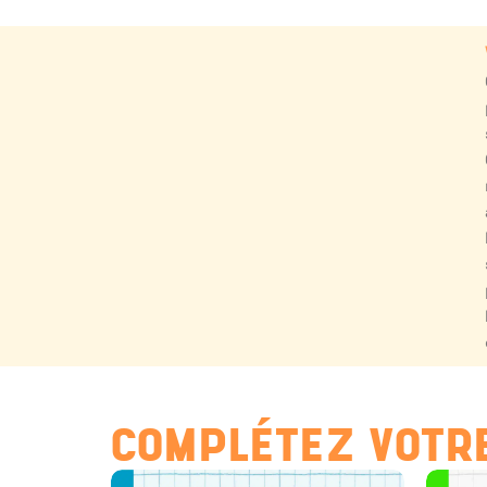
COMPLÉTEZ VOTRE