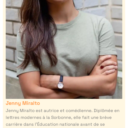
Jenny Miralto
Jenny Miralto est autrice et comédienne. Diplômée en
lettres modernes à la Sorbonne, elle fait une brève
carrière dans l’Éducation nationale avant de se