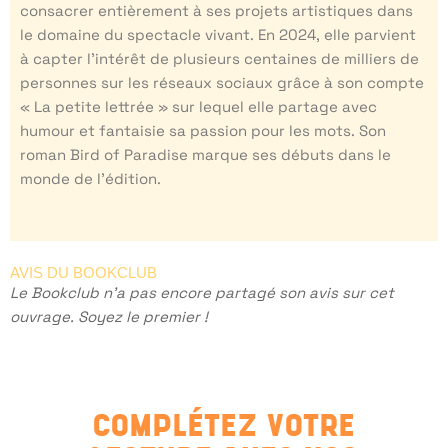
consacrer entièrement à ses projets artistiques dans
le domaine du spectacle vivant. En 2024, elle parvient
à capter l’intérêt de plusieurs centaines de milliers de
personnes sur les réseaux sociaux grâce à son compte
« La petite lettrée » sur lequel elle partage avec
humour et fantaisie sa passion pour les mots. Son
roman Bird of Paradise marque ses débuts dans le
monde de l’édition.
AVIS DU BOOKCLUB
Le Bookclub n'a pas encore partagé son avis sur cet
ouvrage. Soyez le premier !
COMPLÉTEZ VOTRE