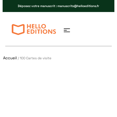
Déposez votre manuscrit : manuscrits@helloeditions.fr
Accueil
/ 100 Cartes de visite