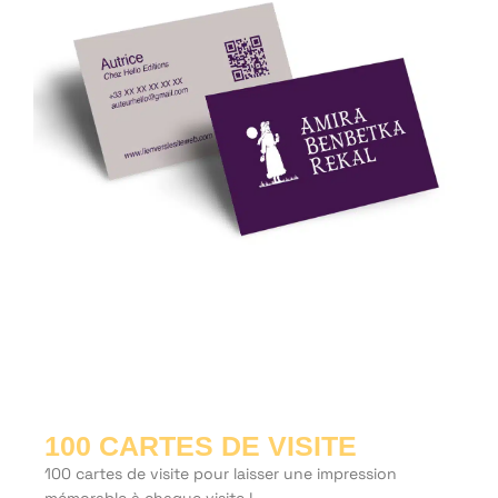
100 CARTES DE VISITE
100 cartes de visite pour laisser une impression